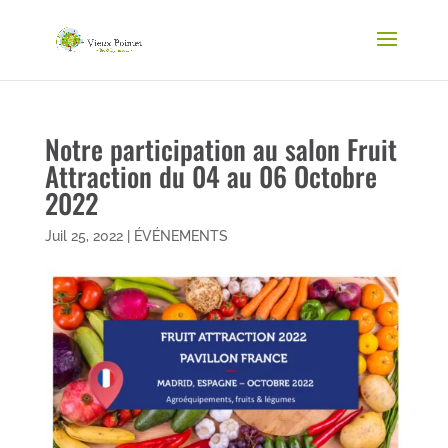
Notre participation au salon Fruit
Attraction du 04 au 06 Octobre
2022
Juil 25, 2022
|
ÉVÉNEMENTS