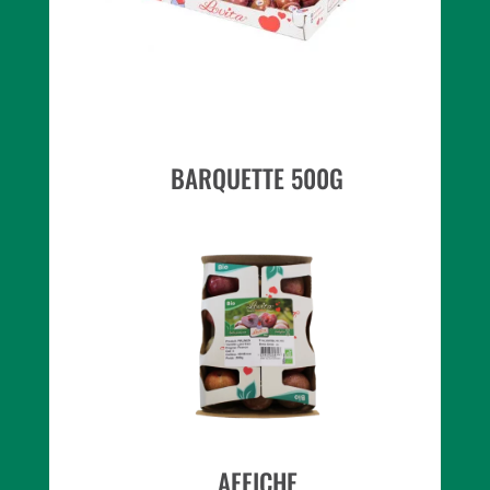
BARQUETTE 500G
AFFICHE