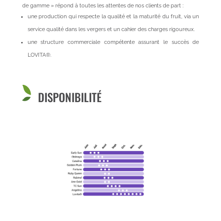
de gamme » répond à toutes les attentes de nos clients de part :
une production qui respecte la qualité et la maturité du fruit, via un
service qualité dans les vergers et un cahier des charges rigoureux.
une structure commerciale compétente assurant le succès de
LOVITA®.
DISPONIBILITÉ