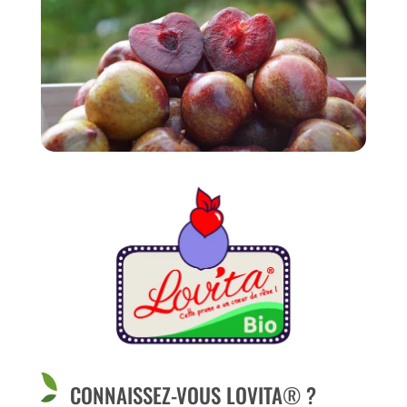
CONNAISSEZ-VOUS LOVITA
®
?