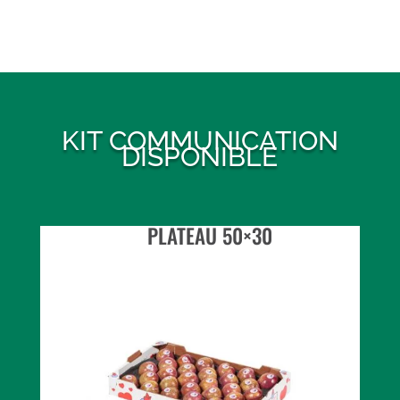
KIT COMMUNICATION
DISPONIBLE
PLATEAU 50×30