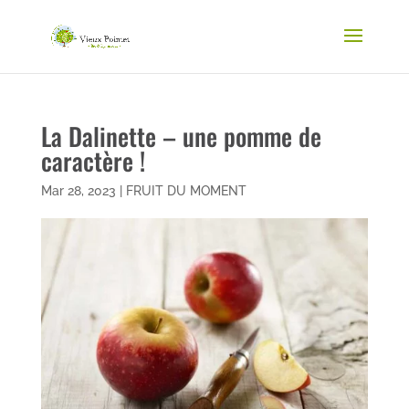
La Dalinette – une pomme de
caractère !
Mar 28, 2023
|
FRUIT DU MOMENT