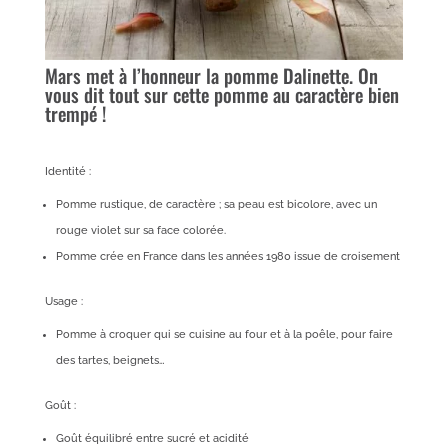
Mars met à l’honneur la pomme Dalinette. On
vous dit tout sur cette pomme au caractère bien
trempé !
Identité :
Pomme rustique, de caractère ; sa peau est bicolore, avec un
rouge violet sur sa face colorée.
Pomme crée en France dans les années 1980 issue de croisement
Usage :
Pomme à croquer qui se cuisine au four et à la poêle, pour faire
des tartes, beignets…
Goût :
Goût équilibré entre sucré et acidité